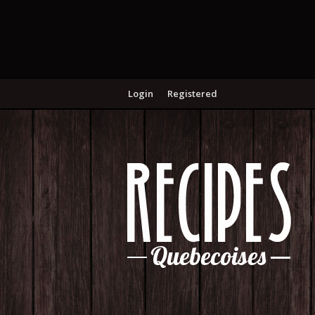
Login
Registered