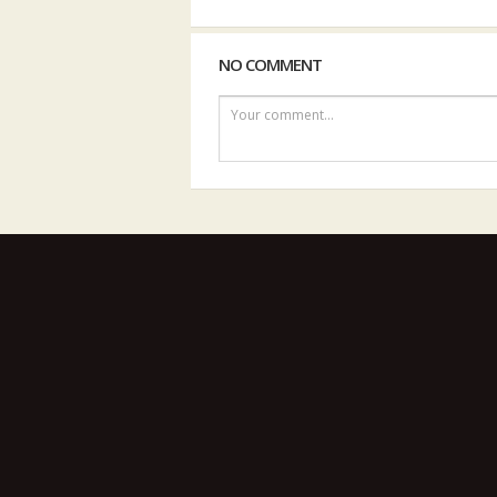
NO COMMENT
Your comment...