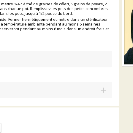
, mettre 1/4 c à thé de graines de céleri, 5 grains de poivre, 2
s dans chaque pot. Remplissez les pots des petits concombres.
ans les pots, jusqu'à 1/2 pouce du bord.
ide. Fermer hermétiquement et mettre dans un stérilisateur
à la température ambiante pendant au moins 6 semaines
onserveront pendant au moins 6 mois dans un endroit frais et