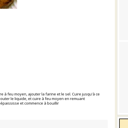
e à feu moyen, ajouter la farine et le sel. Cuire jusqu'à ce
Ajouter le liquide, et cuire à feu moyen en remuant
épaississe et commence à bouillir