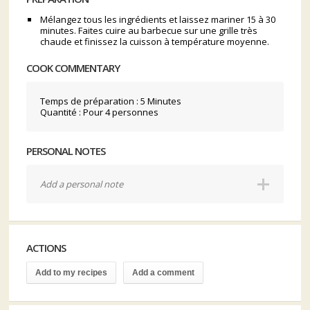
Mélangez tous les ingrédients et laissez mariner 15 à 30
minutes. Faites cuire au barbecue sur une grille très
chaude et finissez la cuisson à température moyenne.
COOK COMMENTARY
Temps de préparation : 5 Minutes
Quantité : Pour 4 personnes
PERSONAL NOTES
Add a personal note
ACTIONS
Add to my recipes
Add a comment